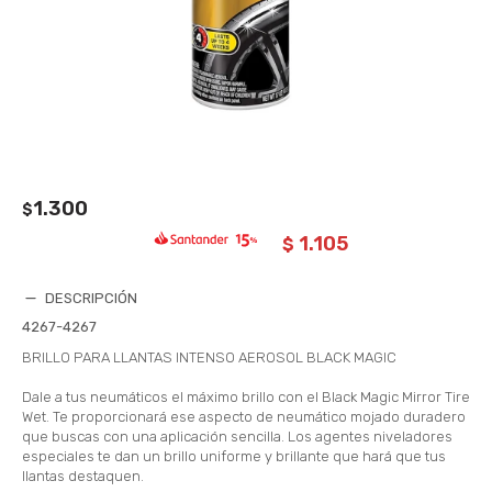
1.300
$
1.105
$
DESCRIPCIÓN
4267-4267
BRILLO PARA LLANTAS INTENSO AEROSOL BLACK MAGIC
Dale a tus neumáticos el máximo brillo con el Black Magic Mirror Tire
Wet. Te proporcionará ese aspecto de neumático mojado duradero
que buscas con una aplicación sencilla. Los agentes niveladores
especiales te dan un brillo uniforme y brillante que hará que tus
llantas destaquen.