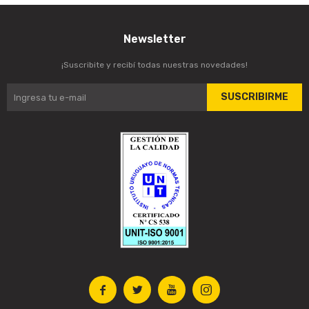
Newsletter
¡Suscribite y recibí todas nuestras novedades!
SUSCRIBIRME



