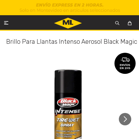

Brillo Para Llantas Intenso Aerosol Black Magic