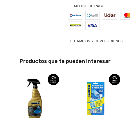
MEDIOS DE PAGO
CAMBIOS Y DEVOLUCIONES
Productos que te pueden interesar