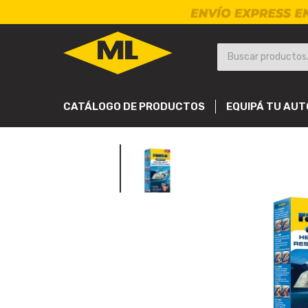
CATÁLOGO DE PRODUCTOS
EQUIPÁ TU AUT