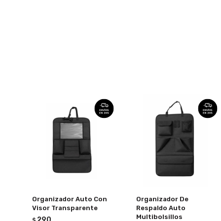
Organizador Auto Con
Organizador De
Visor Transparente
Respaldo Auto
Multibolsillos
290
$