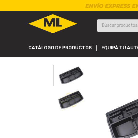
CATÁLOGO DE PRODUCTOS
EQUIPÁ TU AUT