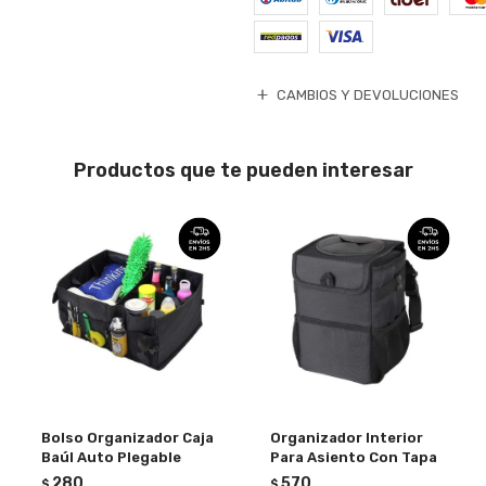
CAMBIOS Y DEVOLUCIONES
Productos que te pueden interesar
Bolso Organizador Caja
Organizador Interior
Baúl Auto Plegable
Para Asiento Con Tapa
280
570
$
$