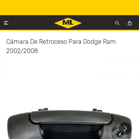

Cámara De Retroceso Para Dodge Ram
2002/2008