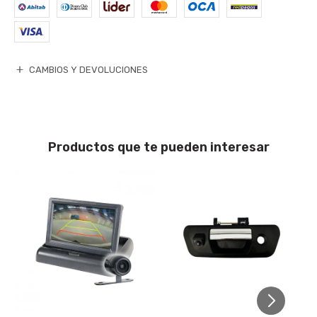
CAMBIOS Y DEVOLUCIONES
Productos que te pueden interesar