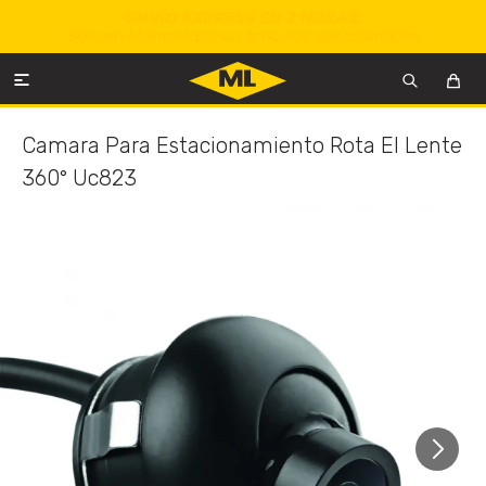

Camara Para Estacionamiento Rota El Lente
360° Uc823