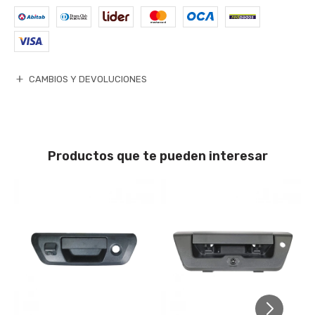
CAMBIOS Y DEVOLUCIONES
Productos que te pueden interesar