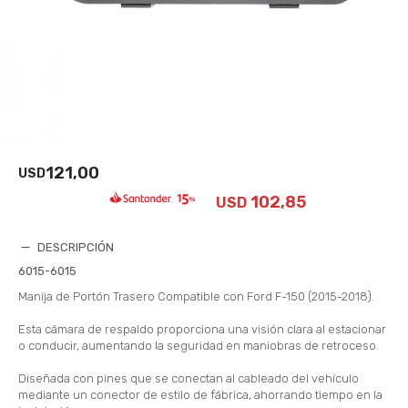
121,00
USD
102,85
USD
DESCRIPCIÓN
6015-6015
Manija de Portón Trasero Compatible con Ford F-150 (2015-2018).
Esta cámara de respaldo proporciona una visión clara al estacionar
o conducir, aumentando la seguridad en maniobras de retroceso.
Diseñada con pines que se conectan al cableado del vehículo
mediante un conector de estilo de fábrica, ahorrando tiempo en la