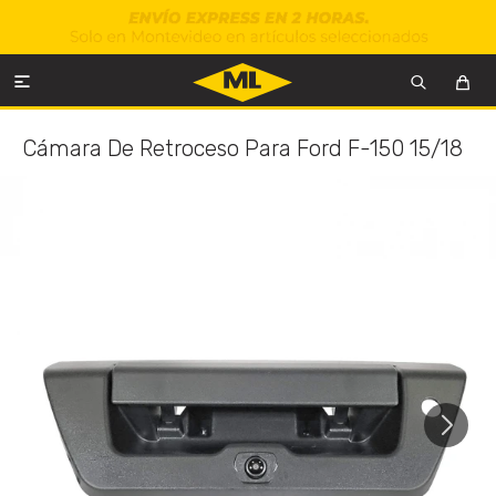

Cámara De Retroceso Para Ford F-150 15/18