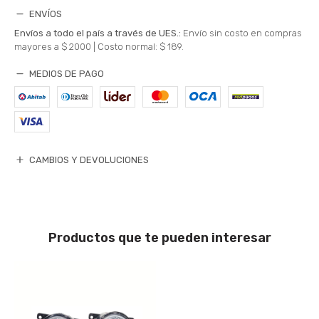
ENVÍOS
Envíos a todo el país a través de UES.:
Envío sin costo en compras
mayores a $ 2000 |
Costo normal: $ 189.
MEDIOS DE PAGO
CAMBIOS Y DEVOLUCIONES
Productos que te pueden interesar