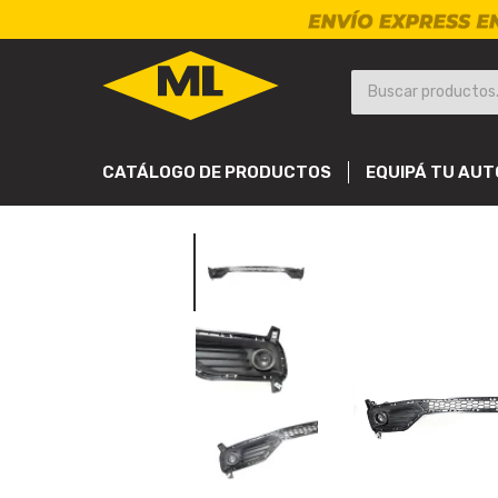
CATÁLOGO DE PRODUCTOS
EQUIPÁ TU AUT