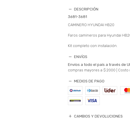
DESCRIPCIÓN
3681-3681
CAMINERO HYUNDAI HB20
Faros camineros para Hyundai HB2
Kit completo con instalación.
ENVÍOS
Envíos a todo el país a través de U
compras mayores a $ 2000 |
Costo 
MEDIOS DE PAGO
CAMBIOS Y DEVOLUCIONES