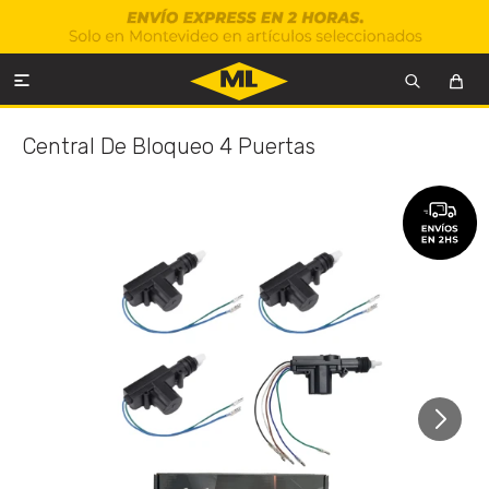

Central De Bloqueo 4 Puertas