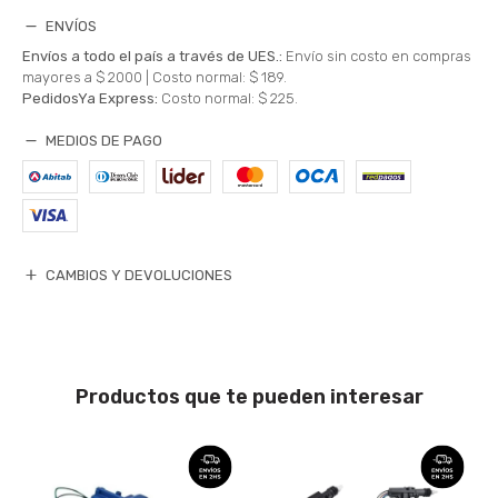
ENVÍOS
Envíos a todo el país a través de UES.:
Envío sin costo en compras
mayores a $ 2000 |
Costo normal: $ 189.
PedidosYa Express:
Costo normal: $ 225.
MEDIOS DE PAGO
CAMBIOS Y DEVOLUCIONES
Productos que te pueden interesar