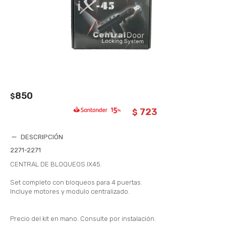
850
$
723
$
DESCRIPCIÓN
2271-2271
CENTRAL DE BLOQUEOS IX45.
Set completo con bloqueos para 4 puertas.
Incluye motores y modulo centralizado.
Precio del kit en mano. Consulte por instalación.