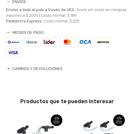
ENVÍOS
Envíos a todo el país a través de UES.:
Envío sin costo en compras
mayores a $ 2000 |
Costo normal: $ 189.
PedidosYa Express:
Costo normal: $ 225.
MEDIOS DE PAGO
CAMBIOS Y DEVOLUCIONES
Productos que te pueden interesar