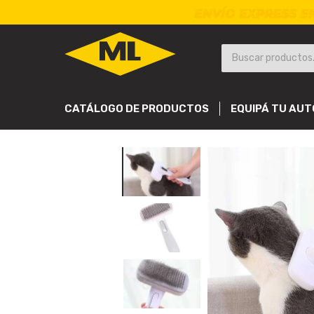
CATÁLOGO DE PRODUCTOS
EQUIPÁ TU AUT