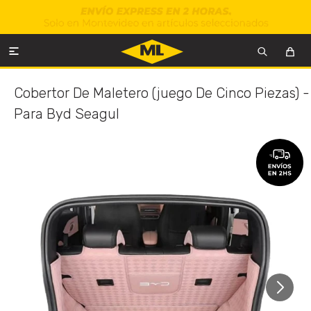

Cobertor De Maletero (juego De Cinco Piezas) -
Para Byd Seagul