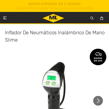

Inflador De Neumáticos Inalámbrico De Mano
Slime