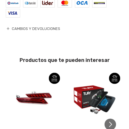
CAMBIOS Y DEVOLUCIONES
Productos que te pueden interesar