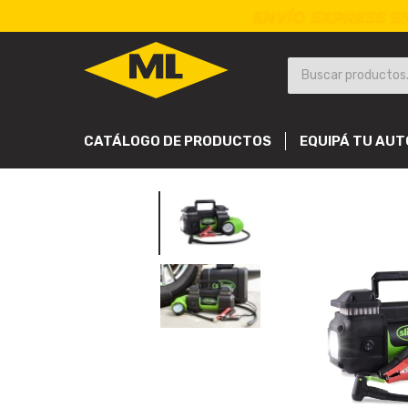
CATÁLOGO DE PRODUCTOS
EQUIPÁ TU AUT