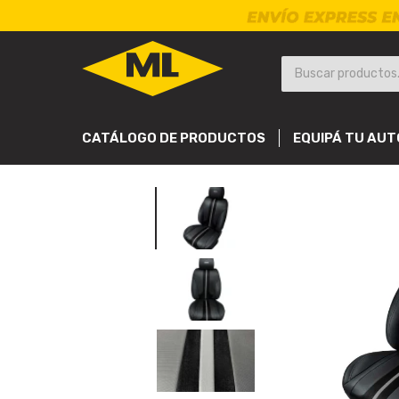
CATÁLOGO DE PRODUCTOS
EQUIPÁ TU AUT