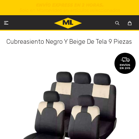

Cubreasiento Negro Y Beige De Tela 9 Piezas