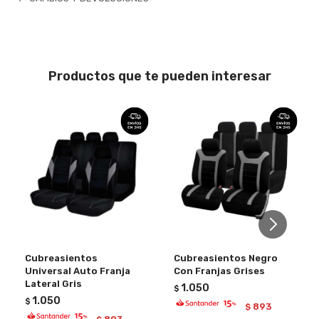
Productos que te pueden interesar
Cubreasientos
Cubreasientos Negro
Universal Auto Franja
Con Franjas Grises
Lateral Gris
1.050
$
1.050
$
893
$