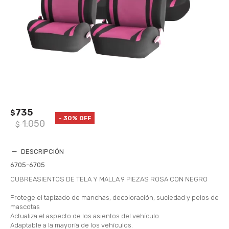
735
$
30
1.050
$
DESCRIPCIÓN
6705-6705
CUBREASIENTOS DE TELA Y MALLA 9 PIEZAS ROSA CON NEGRO
Protege el tapizado de manchas, decoloración, suciedad y pelos de
mascotas
Actualiza el aspecto de los asientos del vehículo.
Adaptable a la mayoría de los vehículos.