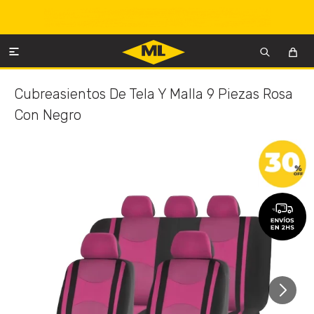

Cubreasientos De Tela Y Malla 9 Piezas Rosa
Con Negro