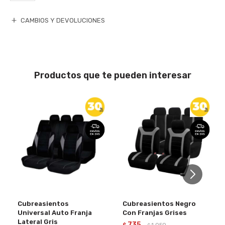
CAMBIOS Y DEVOLUCIONES
Productos que te pueden interesar
Cubreasientos
Cubreasientos Negro
Universal Auto Franja
Con Franjas Grises
Lateral Gris
735