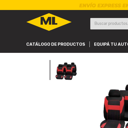
CATÁLOGO DE PRODUCTOS
EQUIPÁ TU AUT