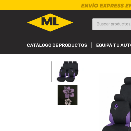
CATÁLOGO DE PRODUCTOS
EQUIPÁ TU AUT