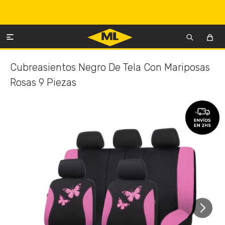

Cubreasientos Negro De Tela Con Mariposas
Rosas 9 Piezas