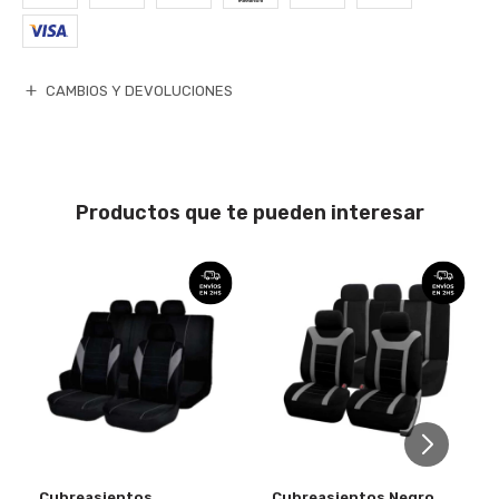
CAMBIOS Y DEVOLUCIONES
Productos que te pueden interesar
Cubreasientos
Cubreasientos Negro