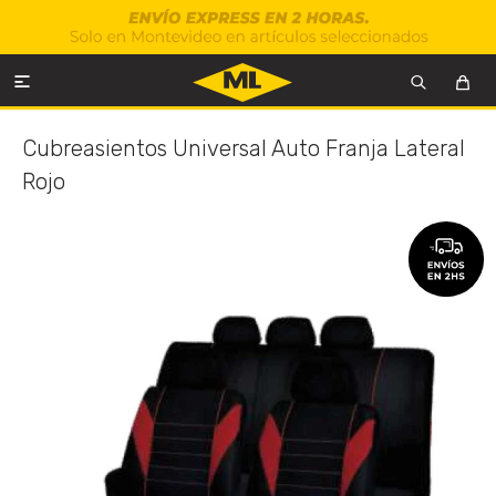

Cubreasientos Universal Auto Franja Lateral
Rojo