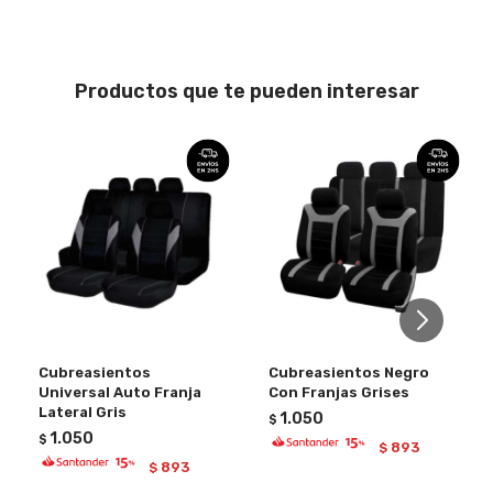
Productos que te pueden interesar
Cubreasientos
Cubreasientos Negro
Universal Auto Franja
Con Franjas Grises
Lateral Gris
1.050
$
1.050
$
893
$
893
$