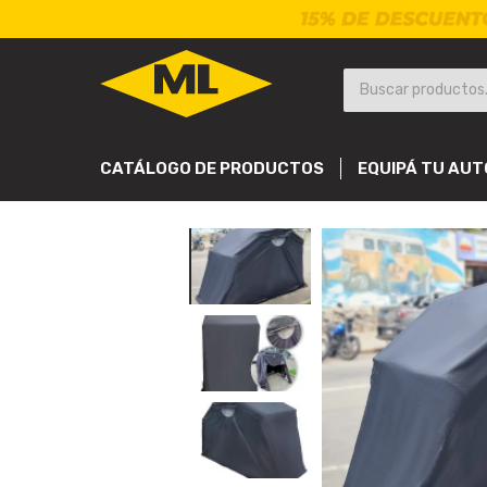
CATÁLOGO DE PRODUCTOS
EQUIPÁ TU AUT