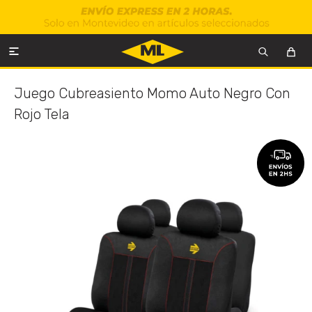

Juego Cubreasiento Momo Auto Negro Con
Rojo Tela