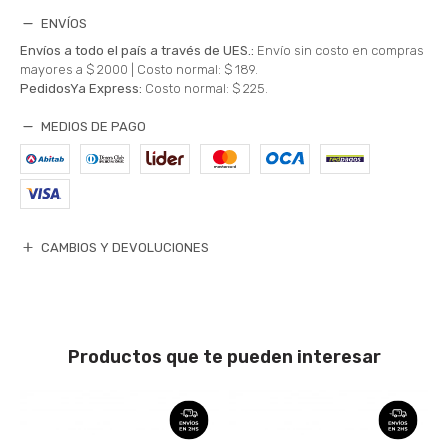
ENVÍOS
Envíos a todo el país a través de UES.:
Envío sin costo en compras
mayores a $ 2000 |
Costo normal: $ 189.
PedidosYa Express:
Costo normal: $ 225.
MEDIOS DE PAGO
CAMBIOS Y DEVOLUCIONES
Productos que te pueden interesar