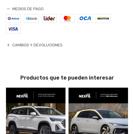
MEDIOS DE PAGO
CAMBIOS Y DEVOLUCIONES
Productos que te pueden interesar