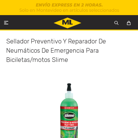

Sellador Preventivo Y Reparador De
Neumáticos De Emergencia Para
Biciletas/motos Slime