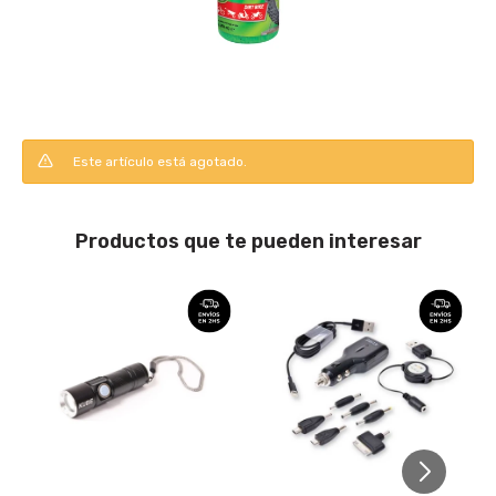
Este artículo está agotado.
Productos que te pueden interesar