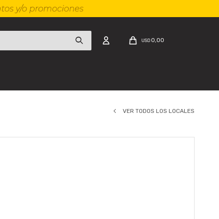
0,00
USD
VER TODOS LOS LOCALES