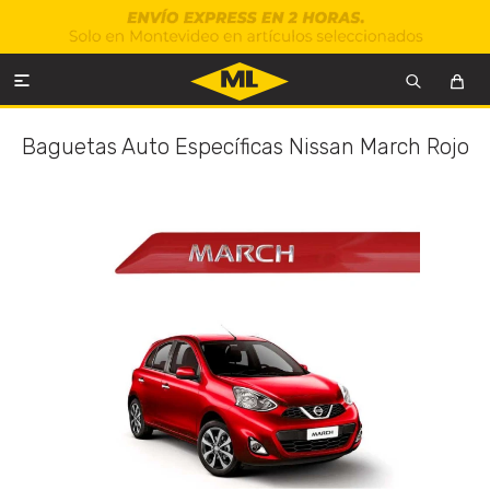

Baguetas Auto Específicas Nissan March Rojo