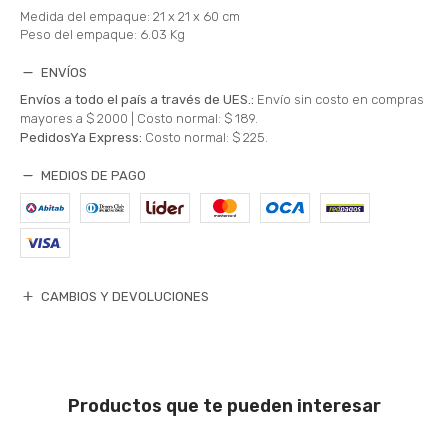
Medida del empaque: 21 x 21 x 60 cm
Peso del empaque: 6.03 Kg
ENVÍOS
Envíos a todo el país a través de UES.:
Envío sin costo en compras
mayores a $ 2000 |
Costo normal: $ 189.
PedidosYa Express:
Costo normal: $ 225.
MEDIOS DE PAGO
CAMBIOS Y DEVOLUCIONES
Productos que te pueden interesar