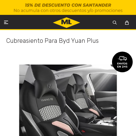

Cubreasiento Para Byd Yuan Plus