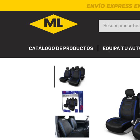
CATÁLOGO DE PRODUCTOS
EQUIPÁ TU AUT