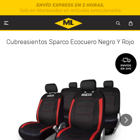

Cubreasientos Sparco Ecocuero Negro Y Rojo