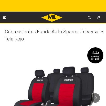

Cubreasientos Funda Auto Sparco Universales
Tela Rojo