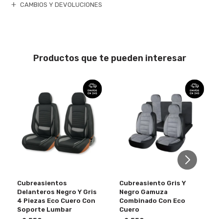
CAMBIOS Y DEVOLUCIONES
Productos que te pueden interesar
Cubreasientos
Cubreasiento Gris Y
Delanteros Negro Y Gris
Negro Gamuza
4 Piezas Eco Cuero Con
Combinado Con Eco
Soporte Lumbar
Cuero