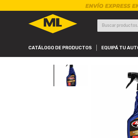
CATÁLOGO DE PRODUCTOS
EQUIPÁ TU AUT