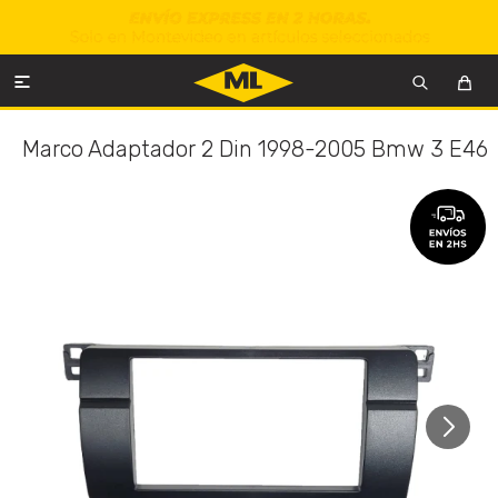

Marco Adaptador 2 Din 1998-2005 Bmw 3 E46