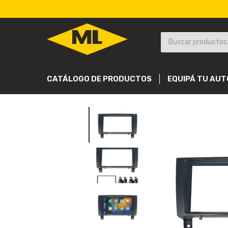
CATÁLOGO DE PRODUCTOS
EQUIPÁ TU AUT