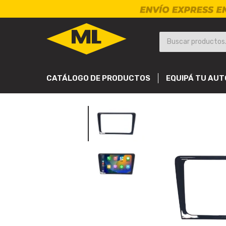
CATÁLOGO DE PRODUCTOS
EQUIPÁ TU AUT