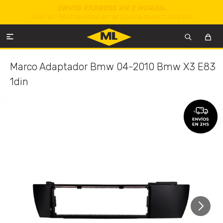

Marco Adaptador Bmw 04-2010 Bmw X3 E83
1din