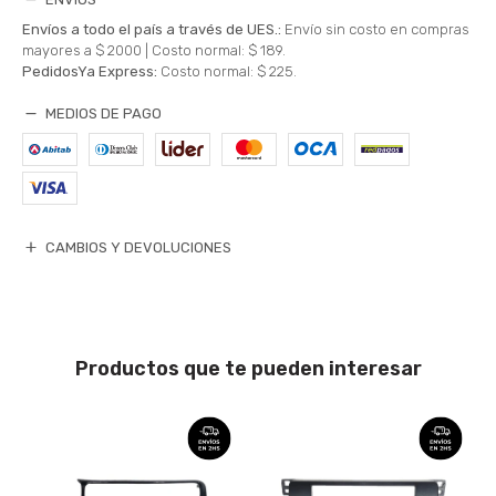
Envíos a todo el país a través de UES.:
Envío sin costo en compras
mayores a $ 2000 |
Costo normal: $ 189.
PedidosYa Express:
Costo normal: $ 225.
MEDIOS DE PAGO
CAMBIOS Y DEVOLUCIONES
Productos que te pueden interesar