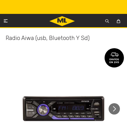

Radio Aiwa (usb, Bluetooth Y Sd)