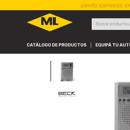
CATÁLOGO DE PRODUCTOS
EQUIPÁ TU AUT