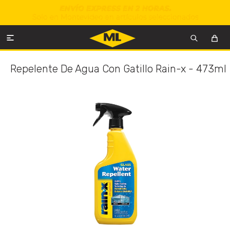

Repelente De Agua Con Gatillo Rain-x - 473ml