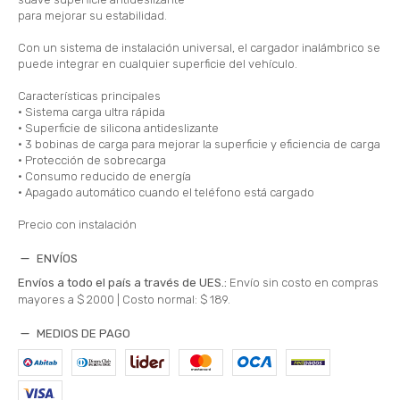
para mejorar su estabilidad.
Con un sistema de instalación universal, el cargador inalámbrico se
puede integrar en cualquier superficie del vehículo.
Características principales
• Sistema carga ultra rápida
• Superficie de silicona antideslizante
• 3 bobinas de carga para mejorar la superficie y eficiencia de carga
• Protección de sobrecarga
• Consumo reducido de energía
• Apagado automático cuando el teléfono está cargado
Precio con instalación
ENVÍOS
Envíos a todo el país a través de UES.:
Envío sin costo en compras
mayores a $ 2000 |
Costo normal: $ 189.
MEDIOS DE PAGO