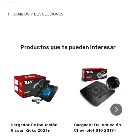
CAMBIOS Y DEVOLUCIONES
Productos que te pueden interesar
Cargador De Inducción
Cargador De Inducción
Nissan Kicks 2021+
Chevrolet S10 2017+